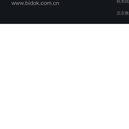
联系我
北京微