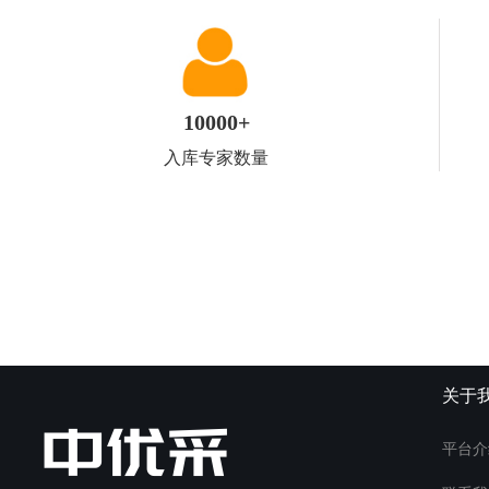
10000+
入库专家数量
关于
平台介