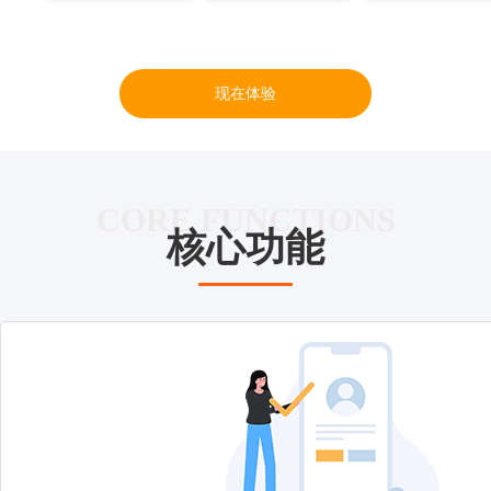
现在体验
CORE FUNCTIONS
核心功能